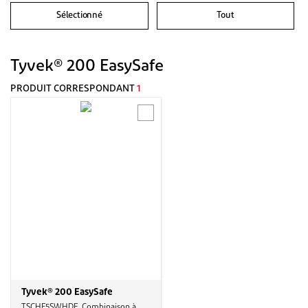
Sélectionné
Tout
Tyvek® 200 EasySafe
PRODUIT CORRESPONDANT
1
Tyvek® 200 EasySafe
TSCHF5SWHDE, Combinaison à