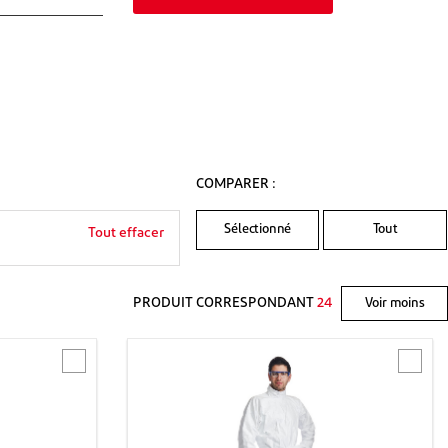
COMPARER :
Sélectionné
Tout
Tout effacer
PRODUIT CORRESPONDANT
24
Voir moins